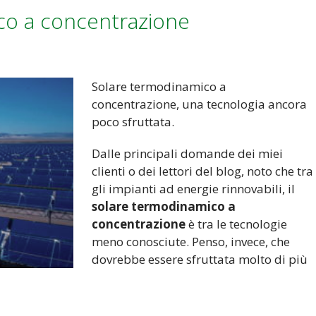
ico a concentrazione
Solare termodinamico a
concentrazione, una tecnologia ancora
poco sfruttata.
Dalle principali domande dei miei
clienti o dei lettori del blog, noto che tra
gli impianti ad energie rinnovabili, il
solare termodinamico a
concentrazione
è tra le tecnologie
meno conosciute. Penso, invece, che
dovrebbe essere sfruttata molto di più