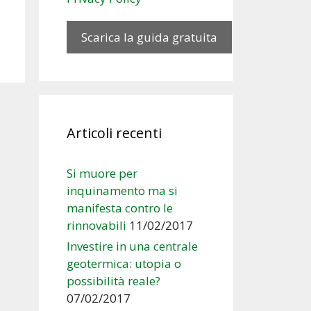
Articoli recenti
Si muore per
inquinamento ma si
manifesta contro le
rinnovabili
11/02/2017
Investire in una centrale
geotermica: utopia o
possibilità reale?
07/02/2017