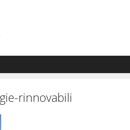
gie-rinnovabili