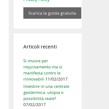
Articoli recenti
Si muore per
inquinamento ma si
manifesta contro le
rinnovabili
11/02/2017
Investire in una centrale
geotermica: utopia o
possibilità reale?
07/02/2017