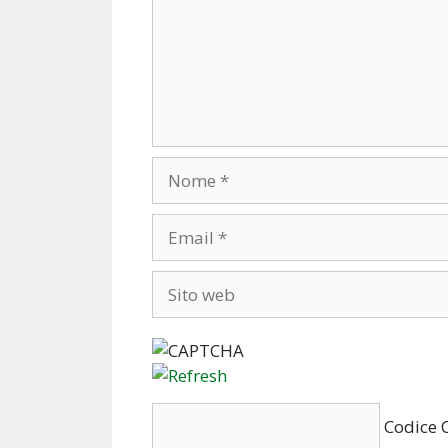
Nome
Email
Sito
web
Codice