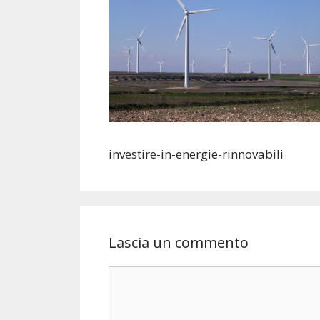
investire-in-energie-rinnovabili
Lascia un commento
Commento