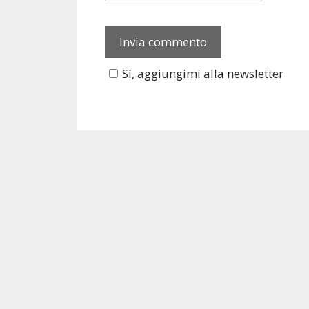
Sì, aggiungimi alla newsletter